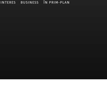
 INTERES
BUSINESS
ÎN PRIM-PLAN