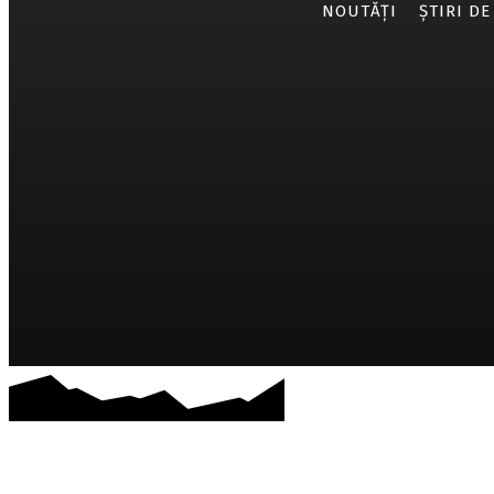
NOUTĂȚI
ȘTIRI DE