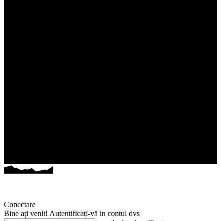
Conectare
Bine ați venit! Autentificați-vă in contul dvs