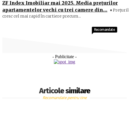
ZF Index Imobiliar mai 2025. Media preţurilor
apartamentelor vechi cu trei camere din…
♦ Preţuri
cresc cel mai rapid în cartiere precum...
Recomandate
- Publicitate -
Articole similare
Recomandate pentru tine