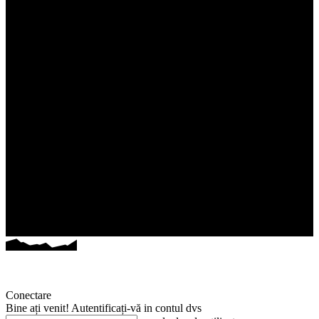
Conectare
Bine ați venit! Autentificați-vă in contul dvs