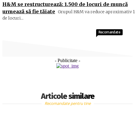
H&M se restructurează: 1.500 de locuri de muncă
urmează să fie tăiate
Grupul H&M va reduce aproximativ 1
de locuri...
Recomandate
- Publicitate -
Articole similare
Recomandate pentru tine