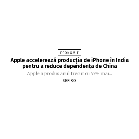
ECONOMIE
Apple accelerează producția de iPhone în India
pentru a reduce dependența de China
Apple a produs anul trecut cu 53% mai...
SEFIRO