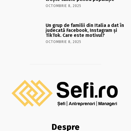
OCTOMBRIE 8, 2025
Un grup de familii din Italia a dat în
judecată Facebook, Instagram și
TikTok. Care este motivul?
OCTOMBRIE 8, 2025
Despre