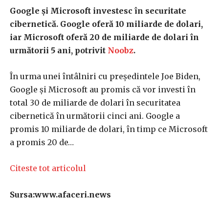
Google și Microsoft investesc în securitate
cibernetică. Google oferă 10 miliarde de dolari,
iar Microsoft oferă 20 de miliarde de dolari în
următorii 5 ani, potrivit
Noobz
.
În urma unei întâlniri cu președintele Joe Biden,
Google și Microsoft au promis că vor investi în
total 30 de miliarde de dolari în securitatea
cibernetică în următorii cinci ani. Google a
promis 10 miliarde de dolari, în timp ce Microsoft
a promis 20 de…
Citeste tot articolul
Sursa:www.afaceri.news