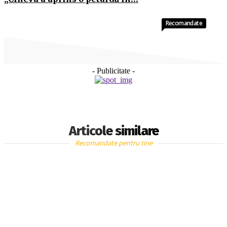
Recomandate
- Publicitate -
Articole similare
Recomandate pentru tine