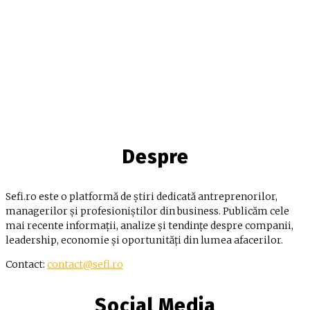
Despre
Sefi.ro este o platformă de știri dedicată antreprenorilor,
managerilor și profesioniștilor din business. Publicăm cele
mai recente informații, analize și tendințe despre companii,
leadership, economie și oportunități din lumea afacerilor.
Contact:
contact@sefi.ro
Social Media