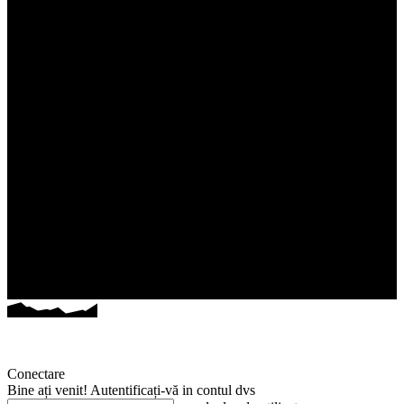
Conectare
Bine ați venit! Autentificați-vă in contul dvs