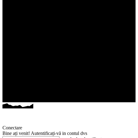
Conectare
Bine ați venit! Autentificați-vă in contul dvs