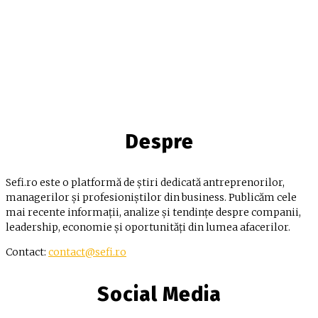
Despre
Sefi.ro este o platformă de știri dedicată antreprenorilor,
managerilor și profesioniștilor din business. Publicăm cele
mai recente informații, analize și tendințe despre companii,
leadership, economie și oportunități din lumea afacerilor.
Contact:
contact@sefi.ro
Social Media