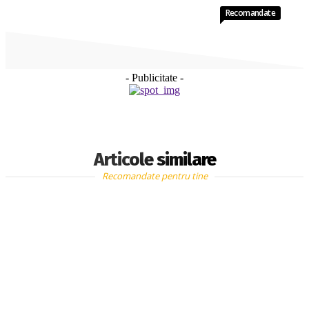
Recomandate
- Publicitate -
Articole similare
Recomandate pentru tine