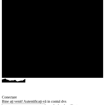
Conectare
Bine ați venit! Autentificați-vă in contul dvs