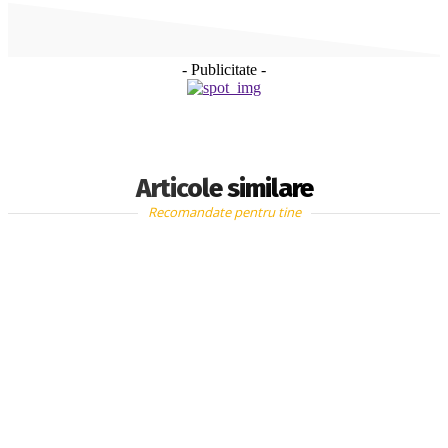
- Publicitate -
Articole similare
Recomandate pentru tine