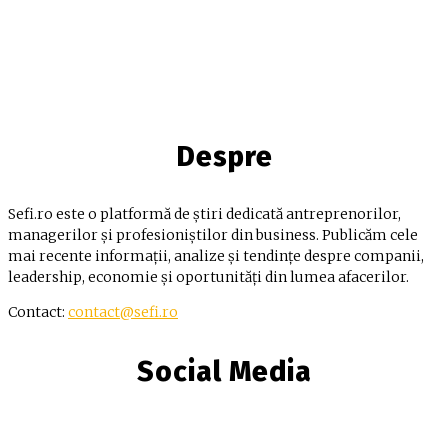
Despre
Sefi.ro este o platformă de știri dedicată antreprenorilor,
managerilor și profesioniștilor din business. Publicăm cele
mai recente informații, analize și tendințe despre companii,
leadership, economie și oportunități din lumea afacerilor.
Contact:
contact@sefi.ro
Social Media