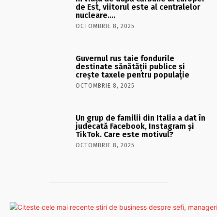
de Est, viitorul este al centralelor
nucleare….
OCTOMBRIE 8, 2025
Guvernul rus taie fondurile
destinate sănătății publice și
crește taxele pentru populație
OCTOMBRIE 8, 2025
Un grup de familii din Italia a dat în
judecată Facebook, Instagram și
TikTok. Care este motivul?
OCTOMBRIE 8, 2025