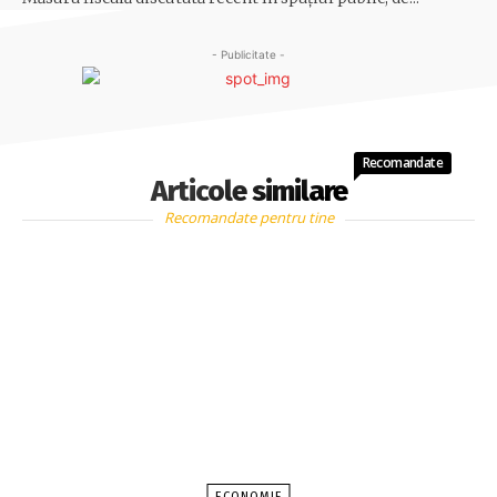
- Publicitate -
Recomandate
Articole similare
Recomandate pentru tine
ECONOMIE