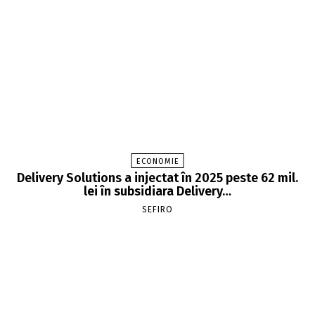
ECONOMIE
Delivery Solutions a injectat în 2025 peste 62 mil.
lei în subsidiara Delivery…
SEFIRO