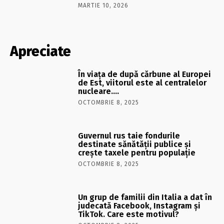
MARTIE 10, 2026
Apreciate
În viaţa de după cărbune al Europei
de Est, viitorul este al centralelor
nucleare….
OCTOMBRIE 8, 2025
Guvernul rus taie fondurile
destinate sănătății publice și
crește taxele pentru populație
OCTOMBRIE 8, 2025
Un grup de familii din Italia a dat în
judecată Facebook, Instagram și
TikTok. Care este motivul?