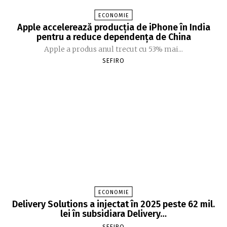
ECONOMIE
Apple accelerează producția de iPhone în India
pentru a reduce dependența de China
Apple a produs anul trecut cu 53% mai...
SEFIRO
ECONOMIE
Delivery Solutions a injectat în 2025 peste 62 mil.
lei în subsidiara Delivery…