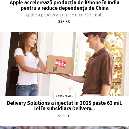
Apple accelerează producția de iPhone în India
pentru a reduce dependența de China
Apple a produs anul trecut cu 53% mai...
SEFIRO
ECONOMIE
Delivery Solutions a injectat în 2025 peste 62 mil.
lei în subsidiara Delivery…
SEFIRO