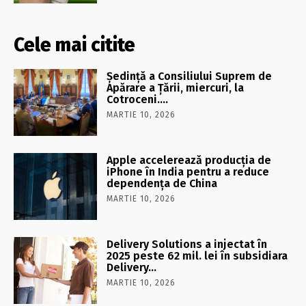
Cele mai citite
Şedinţă a Consiliului Suprem de
Apărare a Ţării, miercuri, la
Cotroceni….
MARTIE 10, 2026
Apple accelerează producția de
iPhone în India pentru a reduce
dependența de China
MARTIE 10, 2026
Delivery Solutions a injectat în
2025 peste 62 mil. lei în subsidiara
Delivery…
MARTIE 10, 2026