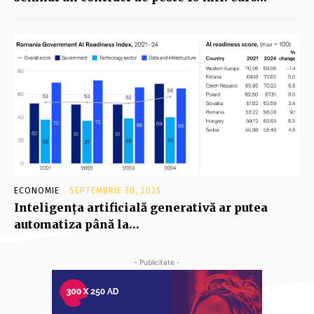
ECONOMIE
SEPTEMBRIE 30, 2025
Inteligenţa artificială generativă ar putea
automatiza până la…
- Publicitate -