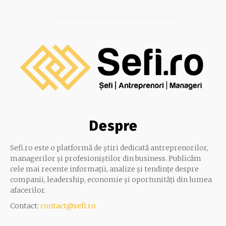
Despre
Sefi.ro este o platformă de știri dedicată antreprenorilor,
managerilor și profesioniștilor din business. Publicăm
cele mai recente informații, analize și tendințe despre
companii, leadership, economie și oportunități din lumea
afacerilor.
Contact:
contact@sefi.ro