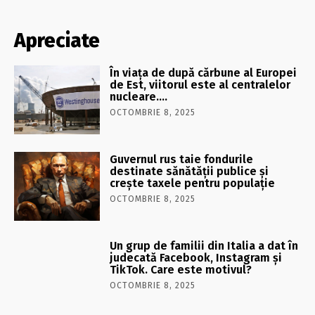
Apreciate
În viaţa de după cărbune al Europei
de Est, viitorul este al centralelor
nucleare….
OCTOMBRIE 8, 2025
Guvernul rus taie fondurile
destinate sănătății publice și
crește taxele pentru populație
OCTOMBRIE 8, 2025
Un grup de familii din Italia a dat în
judecată Facebook, Instagram și
TikTok. Care este motivul?
OCTOMBRIE 8, 2025