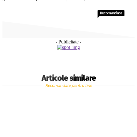
Recomandate
- Publicitate -
Articole similare
Recomandate pentru tine