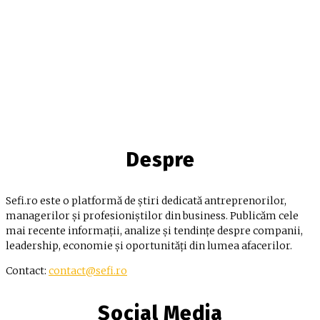
Despre
Sefi.ro este o platformă de știri dedicată antreprenorilor,
managerilor și profesioniștilor din business. Publicăm cele
mai recente informații, analize și tendințe despre companii,
leadership, economie și oportunități din lumea afacerilor.
Contact:
contact@sefi.ro
Social Media