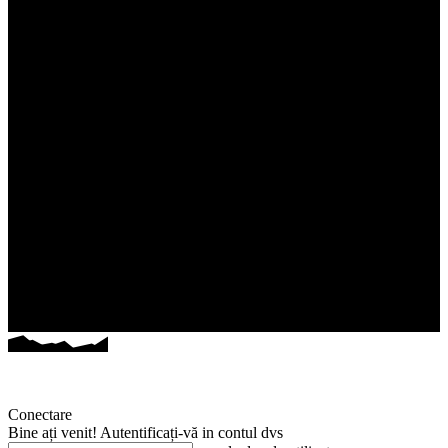
Conectare
Bine ați venit! Autentificați-vă in contul dvs