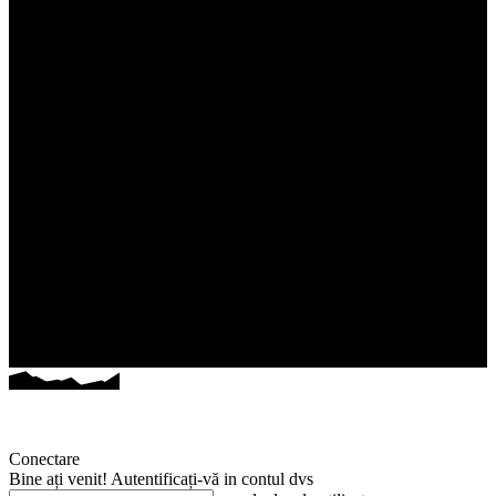
Conectare
Bine ați venit! Autentificați-vă in contul dvs