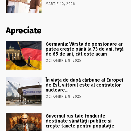
MARTIE 10, 2026
Apreciate
Germania: Vârsta de pensionare ar
putea crește până la 73 de ani, față
de 65 de ani, cât este acum
OCTOMBRIE 8, 2025
În viaţa de după cărbune al Europei
de Est, viitorul este al centralelor
nucleare….
OCTOMBRIE 8, 2025
Guvernul rus taie fondurile
destinate sănătății publice și
crește taxele pentru populație