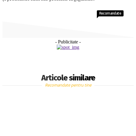
Recomandate
- Publicitate -
Articole similare
Recomandate pentru tine