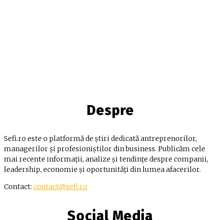
Despre
Sefi.ro este o platformă de știri dedicată antreprenorilor,
managerilor și profesioniștilor din business. Publicăm cele
mai recente informații, analize și tendințe despre companii,
leadership, economie și oportunități din lumea afacerilor.
Contact:
contact@sefi.ro
Social Media