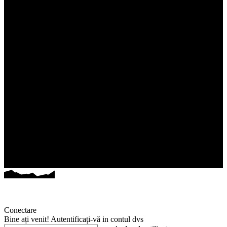
Conectare
Bine ați venit! Autentificați-vă in contul dvs