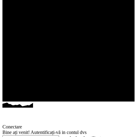
Conectare
Bine ați venit! Autentificați-vă in contul dvs