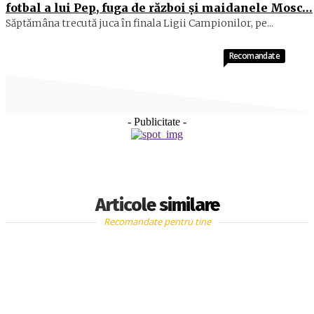
fotbal a lui Pep, fuga de război și maidanele Mosc…
Săptămâna trecută juca în finala Ligii Campionilor, pe...
Recomandate
- Publicitate -
Articole similare
Recomandate pentru tine