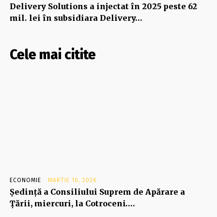
Delivery Solutions a injectat în 2025 peste 62
mil. lei în subsidiara Delivery…
Cele mai citite
ECONOMIE
MARTIE 10, 2026
Şedinţă a Consiliului Suprem de Apărare a
Ţării, miercuri, la Cotroceni….