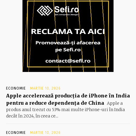
ECONOMIE
MARTIE 10, 2026
Apple accelerează producția de iPhone în India
pentru a reduce dependența de China
Apple a
produs anul trecut cu 53% mai multe iPhone-uri în India
decât în 2024, în ceea ce...
ECONOMIE
MARTIE 10, 2026