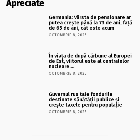
Apreciate
Germania: Vârsta de pensionare ar
putea crește până la 73 de ani, față
de 65 de ani, cât este acum
OCTOMBRIE 8, 2025
În viaţa de după cărbune al Europei
de Est, viitorul este al centralelor
nucleare….
OCTOMBRIE 8, 2025
Guvernul rus taie fondurile
destinate sănătății publice și
crește taxele pentru populație
OCTOMBRIE 8, 2025