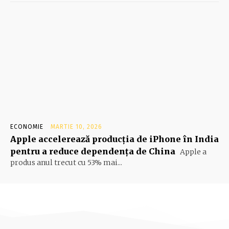
ECONOMIE
MARTIE 10, 2026
Apple accelerează producția de iPhone în India
pentru a reduce dependența de China
Apple a
produs anul trecut cu 53% mai...