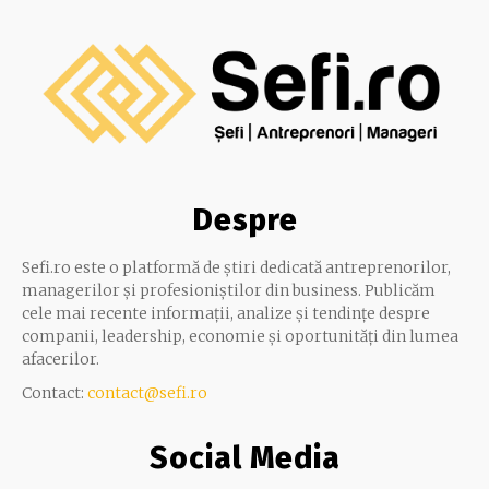
Despre
Sefi.ro este o platformă de știri dedicată antreprenorilor,
managerilor și profesioniștilor din business. Publicăm
cele mai recente informații, analize și tendințe despre
companii, leadership, economie și oportunități din lumea
afacerilor.
Contact:
contact@sefi.ro
Social Media