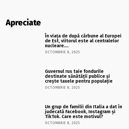
Apreciate
În viaţa de după cărbune al Europei
de Est, viitorul este al centralelor
nucleare….
OCTOMBRIE 8, 2025
Guvernul rus taie fondurile
destinate sănătății publice și
crește taxele pentru populație
OCTOMBRIE 8, 2025
Un grup de familii din Italia a dat în
judecată Facebook, Instagram și
TikTok. Care este motivul?
OCTOMBRIE 8, 2025