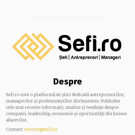
Despre
Sefi.ro este o platformă de știri dedicată antreprenorilor,
managerilor și profesioniștilor din business. Publicăm
cele mai recente informații, analize și tendințe despre
companii, leadership, economie și oportunități din lumea
afacerilor.
Contact:
contact@sefi.ro