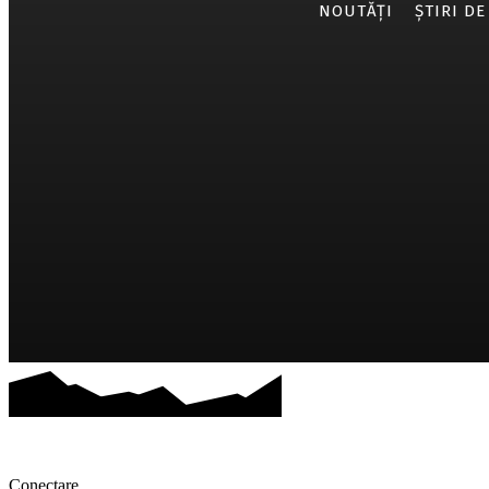
NOUTĂȚI
ȘTIRI DE
Conectare