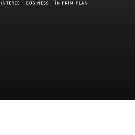
 INTERES
BUSINESS
ÎN PRIM-PLAN