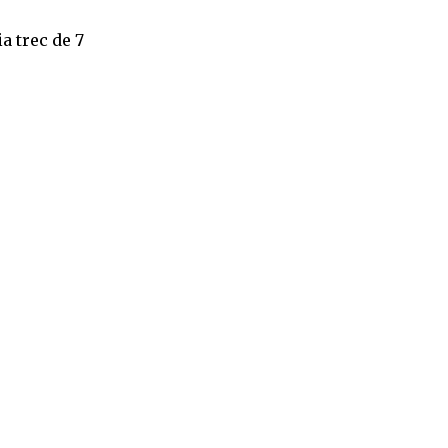
a trec de 7