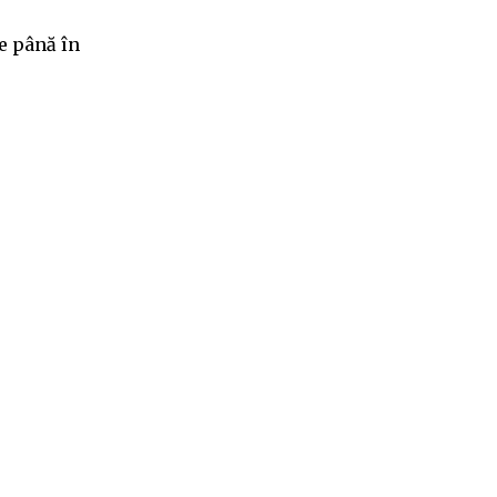
e până în