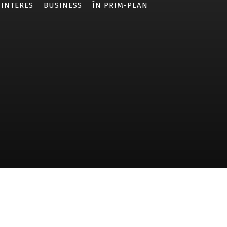
 INTERES
BUSINESS
ÎN PRIM-PLAN