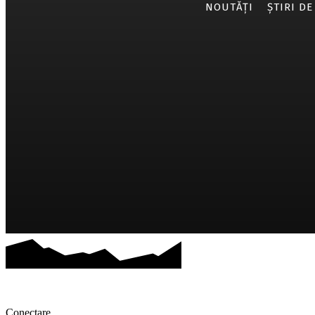
NOUTĂȚI
ȘTIRI DE
Conectare