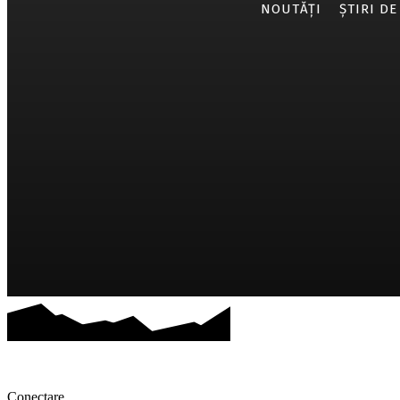
NOUTĂȚI
ȘTIRI DE
Conectare