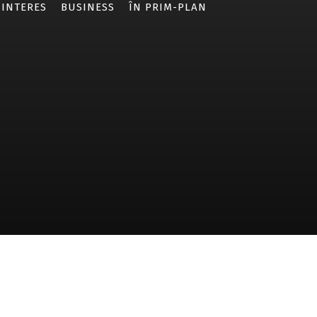
 INTERES
BUSINESS
ÎN PRIM-PLAN