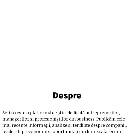
Despre
Sefi.ro este o platformă de știri dedicată antreprenorilor,
managerilor și profesioniștilor din business. Publicăm cele
mai recente informații, analize și tendințe despre companii,
leadership, economie și oportunități din lumea afacerilor.