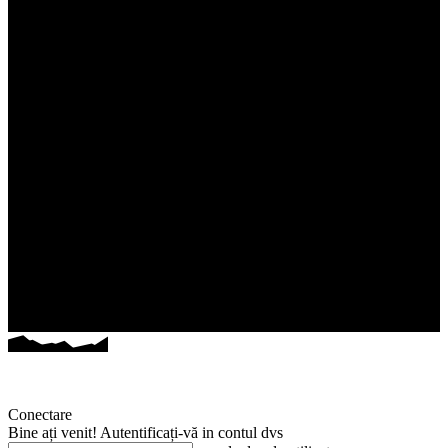
Conectare
Bine ați venit! Autentificați-vă in contul dvs