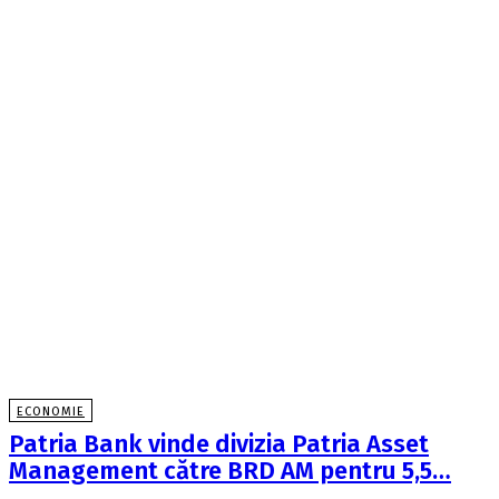
ECONOMIE
Patria Bank vinde divizia Patria Asset
Management către BRD AM pentru 5,5…