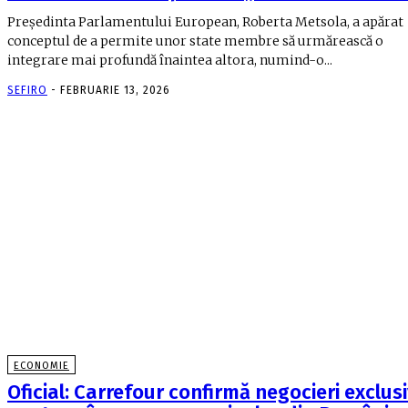
Președinta Parlamentului European, Roberta Metsola, a apărat
conceptul de a permite unor state membre să urmărească o
integrare mai profundă înaintea altora, numind-o...
SEFIRO
-
FEBRUARIE 13, 2026
ECONOMIE
Oficial: Carrefour confirmă negocieri exclus