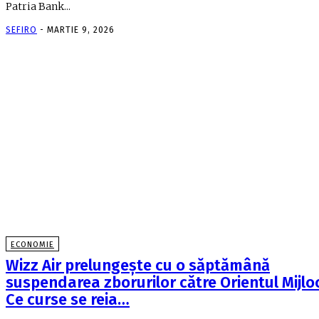
Patria Bank...
SEFIRO
-
MARTIE 9, 2026
ECONOMIE
Wizz Air prelungește cu o săptămână
suspendarea zborurilor către Orientul Mijloc
Ce curse se reia…