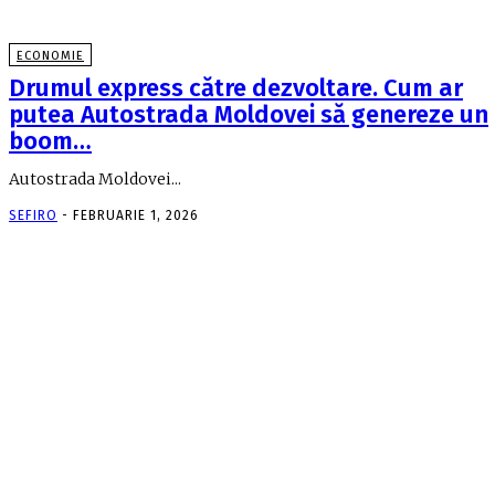
ECONOMIE
Drumul express către dezvoltare. Cum ar
putea Autostrada Moldovei să genereze un
boom…
Autostrada Moldovei...
SEFIRO
-
FEBRUARIE 1, 2026