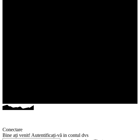
Conectare
Bine ați venit! Autentificați-vă in contul dvs