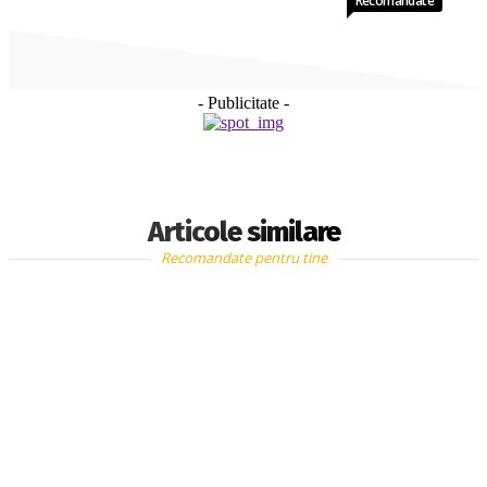
Recomandate
- Publicitate -
Articole similare
Recomandate pentru tine