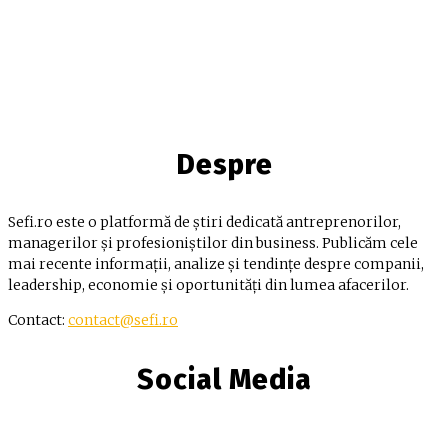
Despre
Sefi.ro este o platformă de știri dedicată antreprenorilor,
managerilor și profesioniștilor din business. Publicăm cele
mai recente informații, analize și tendințe despre companii,
leadership, economie și oportunități din lumea afacerilor.
Contact:
contact@sefi.ro
Social Media