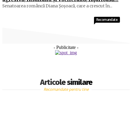
Senatoarea româncă Diana Şoşoacă, care a crescut în...
Recomandate
- Publicitate -
Articole similare
Recomandate pentru tine