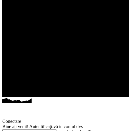
Conectare
Bine ați venit! Autentificați-vă in contul dvs