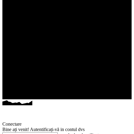
Conectare
Bine ați venit! Autentificați-vă in contul dvs