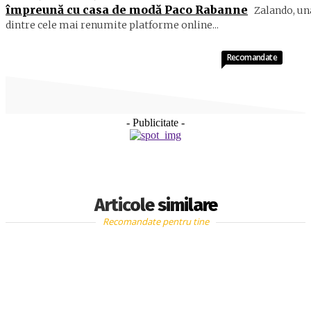
împreună cu casa de modă Paco Rabanne
Zalando, un
dintre cele mai renumite platforme online...
Recomandate
- Publicitate -
Articole similare
Recomandate pentru tine