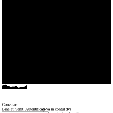
Conectare
Bine ați venit! Autentificați-vă in contul dvs