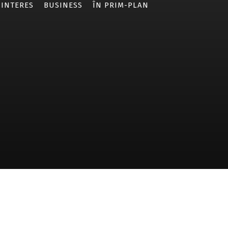
 INTERES
BUSINESS
ÎN PRIM-PLAN