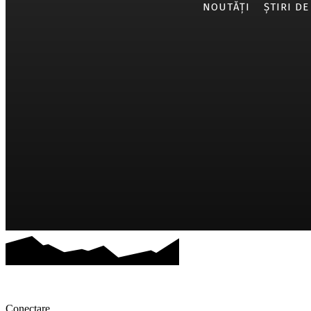
NOUTĂȚI
ȘTIRI DE
Conectare