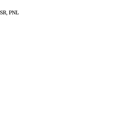
USR, PNL