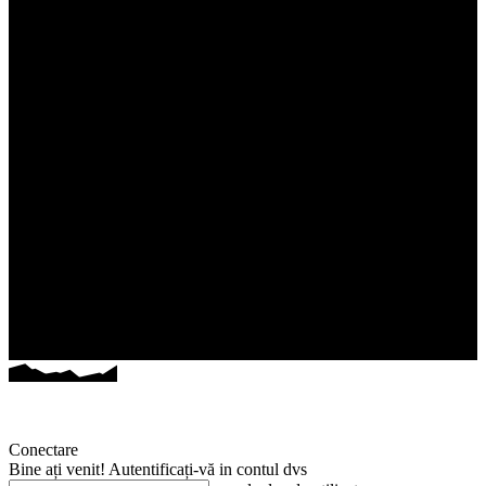
Conectare
Bine ați venit! Autentificați-vă in contul dvs