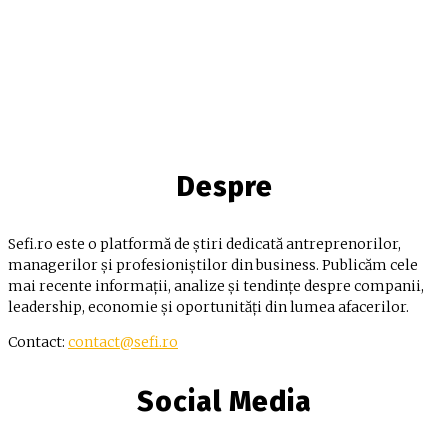
Despre
Sefi.ro este o platformă de știri dedicată antreprenorilor,
managerilor și profesioniștilor din business. Publicăm cele
mai recente informații, analize și tendințe despre companii,
leadership, economie și oportunități din lumea afacerilor.
Contact:
contact@sefi.ro
Social Media