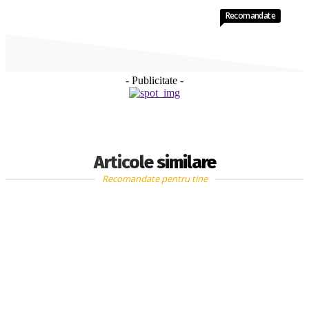
Recomandate
- Publicitate -
Articole similare
Recomandate pentru tine