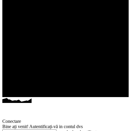
Conectare
Bine ați venit! Autentificați-vă in contul dvs