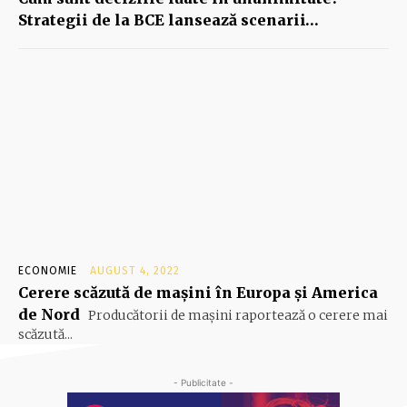
Strategii de la BCE lansează scenarii…
ECONOMIE
AUGUST 4, 2022
Cerere scăzută de mașini în Europa şi America
de Nord
Producătorii de maşini raportează o cerere mai
scăzută...
- Publicitate -