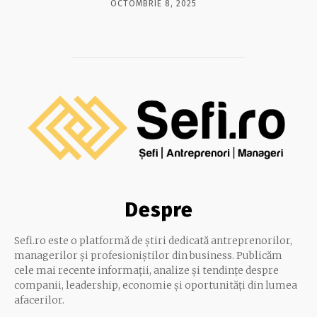
OCTOMBRIE 8, 2025
Despre
Sefi.ro este o platformă de știri dedicată antreprenorilor,
managerilor și profesioniștilor din business. Publicăm
cele mai recente informații, analize și tendințe despre
companii, leadership, economie și oportunități din lumea
afacerilor.