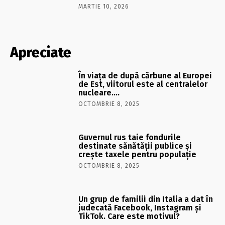
MARTIE 10, 2026
Apreciate
În viaţa de după cărbune al Europei
de Est, viitorul este al centralelor
nucleare….
OCTOMBRIE 8, 2025
Guvernul rus taie fondurile
destinate sănătății publice și
crește taxele pentru populație
OCTOMBRIE 8, 2025
Un grup de familii din Italia a dat în
judecată Facebook, Instagram și
TikTok. Care este motivul?