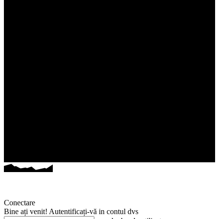
Conectare
Bine ați venit! Autentificați-vă in contul dvs