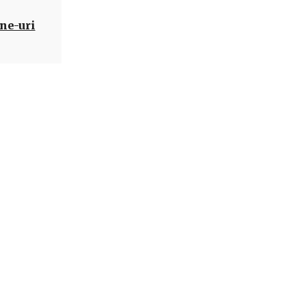
ne-uri