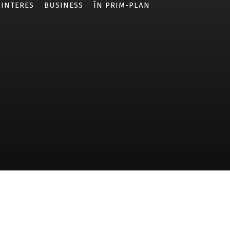
 INTERES
BUSINESS
ÎN PRIM-PLAN