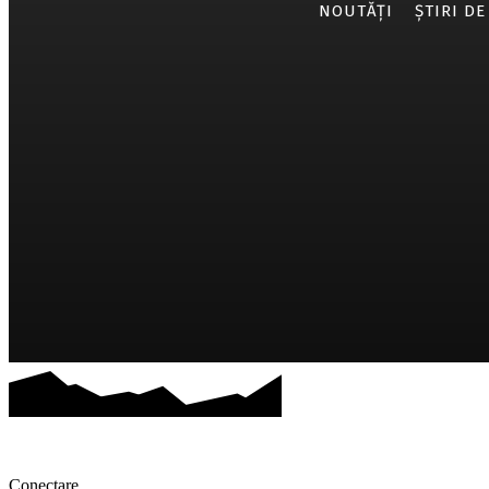
NOUTĂȚI
ȘTIRI DE
Conectare