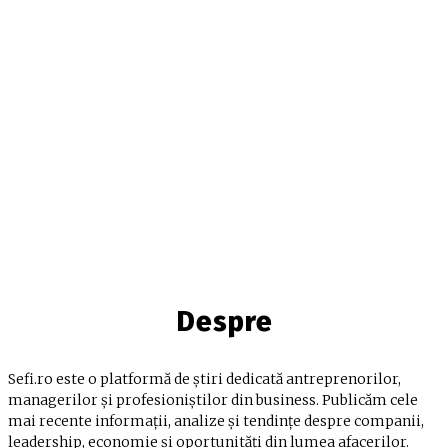
Despre
Sefi.ro este o platformă de știri dedicată antreprenorilor,
managerilor și profesioniștilor din business. Publicăm cele
mai recente informații, analize și tendințe despre companii,
leadership, economie și oportunități din lumea afacerilor.