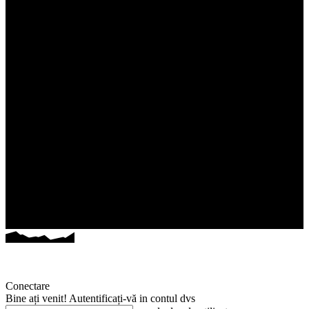
Conectare
Bine ați venit! Autentificați-vă in contul dvs