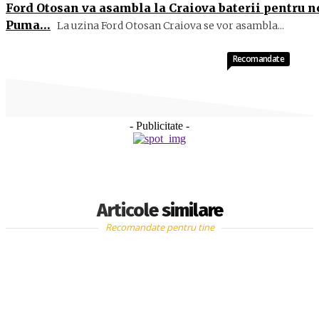
Ford Otosan va asambla la Craiova baterii pentru n
Puma…
La uzina Ford Otosan Craiova se vor asambla...
Recomandate
- Publicitate -
Articole similare
Recomandate pentru tine