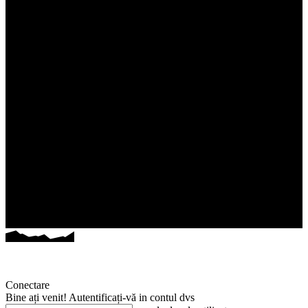
Conectare
Bine ați venit! Autentificați-vă in contul dvs