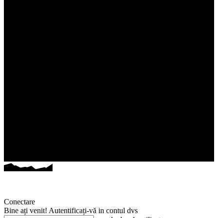
Conectare
Bine ați venit! Autentificați-vă in contul dvs