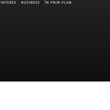
 INTERES
BUSINESS
ÎN PRIM-PLAN