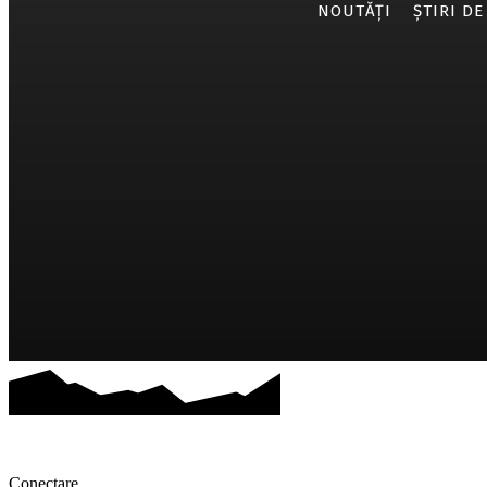
NOUTĂȚI
ȘTIRI DE
Conectare