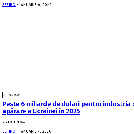
SEFIRO
-
IANUARIE 6, 2026
ECONOMIE
Peste 6 miliarde de dolari pentru industria 
apărare a Ucrainei în 2025
Ucraina a...
SEFIRO
-
IANUARIE 4, 2026