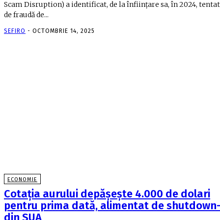
Scam Disruption) a identificat, de la înființare sa, în 2024, tenta
de fraudă de...
SEFIRO
-
OCTOMBRIE 14, 2025
ECONOMIE
Cotația aurului depășește 4.000 de dolari
pentru prima dată, alimentat de shutdown-
din SUA