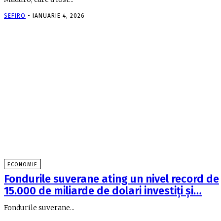
SEFIRO
-
IANUARIE 4, 2026
ECONOMIE
Fondurile suverane ating un nivel record de
15.000 de miliarde de dolari investiţi şi…
Fondurile suverane...