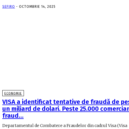
SEFIRO
-
OCTOMBRIE 14, 2025
ECONOMIE
VISA a identificat tentative de fraudă de pe
un miliard de dolari. Peste 25.000 comercian
fraud…
Departamentul de Combatere a Fraudelor din cadrul Visa (Visa