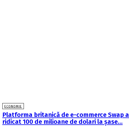
ECONOMIE
Platforma britanică de e-commerce Swap a
ridicat 100 de milioane de dolari la şase…