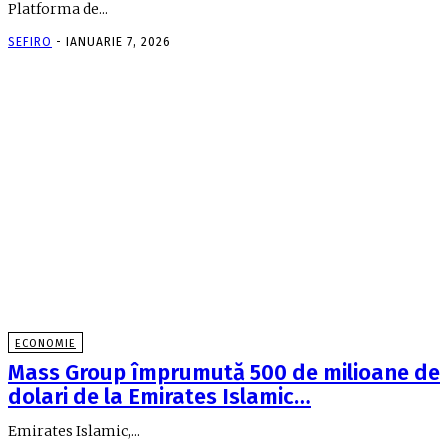
Platforma de...
SEFIRO
-
IANUARIE 7, 2026
ECONOMIE
Mass Group împrumută 500 de milioane de
dolari de la Emirates Islamic…
Emirates Islamic,...