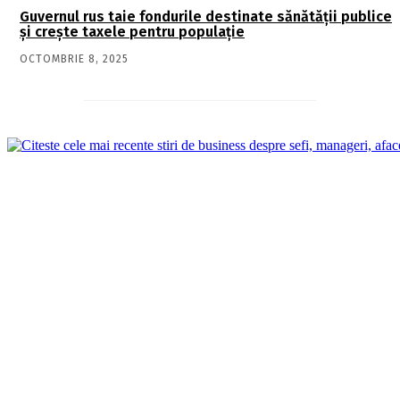
Guvernul rus taie fondurile destinate sănătății publice
și crește taxele pentru populație
OCTOMBRIE 8, 2025