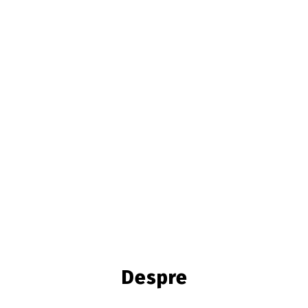
Despre