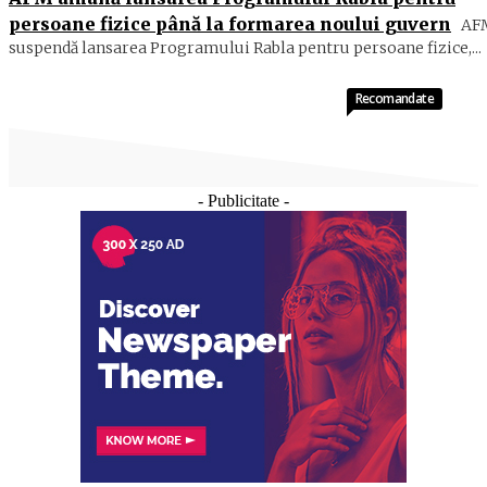
persoane fizice până la formarea noului guvern
AF
suspendă lansarea Programului Rabla pentru persoane fizice,...
Recomandate
- Publicitate -