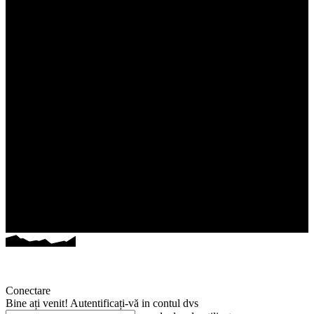
Conectare
Bine ați venit! Autentificați-vă in contul dvs