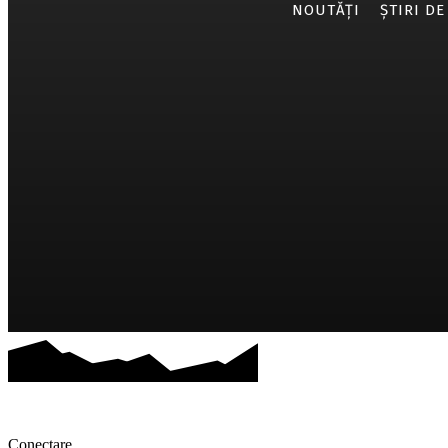
NOUTĂȚI
ȘTIRI DE
Conectare