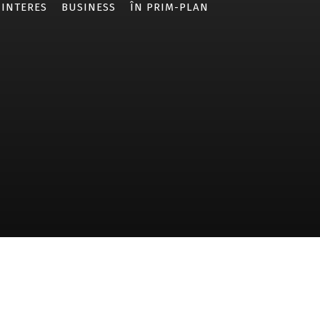
 INTERES
BUSINESS
ÎN PRIM-PLAN