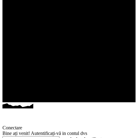
Conectare
Bine ați venit! Autentificați-vă in contul dvs