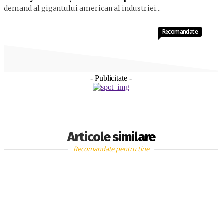
demand al gigantului american al industriei...
Recomandate
- Publicitate -
Articole similare
Recomandate pentru tine