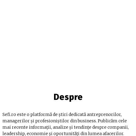
Despre
Sefi.ro este o platformă de știri dedicată antreprenorilor,
managerilor și profesioniștilor din business. Publicăm cele
mai recente informații, analize și tendințe despre companii,
leadership, economie și oportunități din lumea afacerilor.