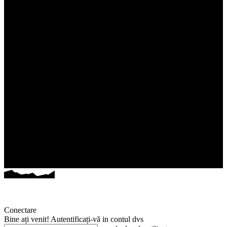
Conectare
Bine ați venit! Autentificați-vă in contul dvs