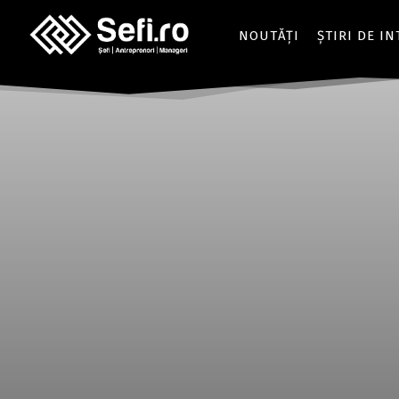
NOUTĂȚI
ȘTIRI DE I