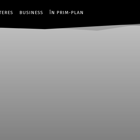
NTERES
BUSINESS
ÎN PRIM-PLAN