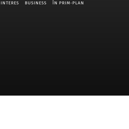
 INTERES
BUSINESS
ÎN PRIM-PLAN