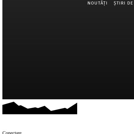
NOUTĂȚI
ȘTIRI DE
Conectare