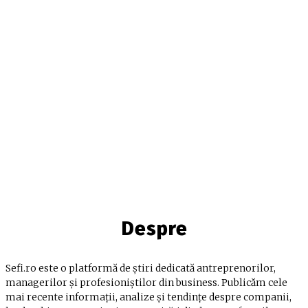
Despre
Sefi.ro este o platformă de știri dedicată antreprenorilor,
managerilor și profesioniștilor din business. Publicăm cele
mai recente informații, analize și tendințe despre companii,