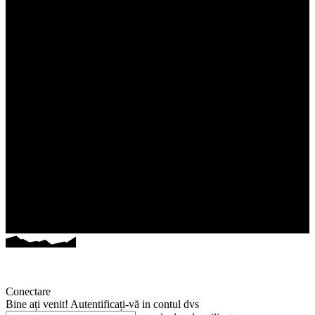
Conectare
Bine ați venit! Autentificați-vă in contul dvs