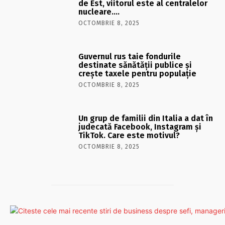
de Est, viitorul este al centralelor
nucleare….
OCTOMBRIE 8, 2025
Guvernul rus taie fondurile
destinate sănătății publice și
crește taxele pentru populație
OCTOMBRIE 8, 2025
Un grup de familii din Italia a dat în
judecată Facebook, Instagram și
TikTok. Care este motivul?
OCTOMBRIE 8, 2025