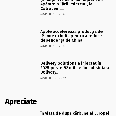
Apărare a Ţării, miercuri, la
Cotroceni….
MARTIE 10, 2026
Apple accelerează producția de
iPhone în India pentru a reduce
dependența de China
MARTIE 10, 2026
Delivery Solutions a injectat în
2025 peste 62 mil. lei în subsidiara
Delivery…
MARTIE 10, 2026
Apreciate
În viaţa de după cărbune al Europei