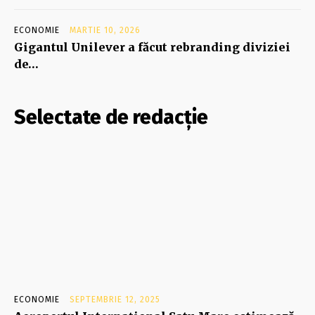
ECONOMIE
MARTIE 10, 2026
Gigantul Unilever a făcut rebranding diviziei
de…
Selectate de redacție
ECONOMIE
SEPTEMBRIE 12, 2025