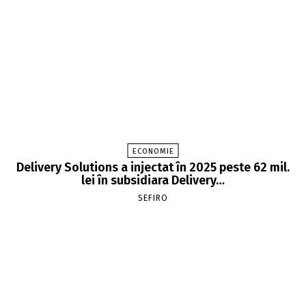
ECONOMIE
Delivery Solutions a injectat în 2025 peste 62 mil.
lei în subsidiara Delivery…
SEFIRO