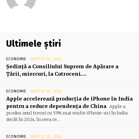
Ultimele știri
ECONOMIE
MARTIE 10, 2026
Şedinţă a Consiliului Suprem de Apărare a
Ţării, miercuri, la Cotroceni….
ECONOMIE
MARTIE 10, 2026
Apple accelerează producția de iPhone în India
pentru a reduce dependența de China
Apple a
produs anul trecut cu 53% mai multe iPhone-uri în India
decât în 2024, în ceea ce...
ECONOMIE
MARTIE 10, 2026