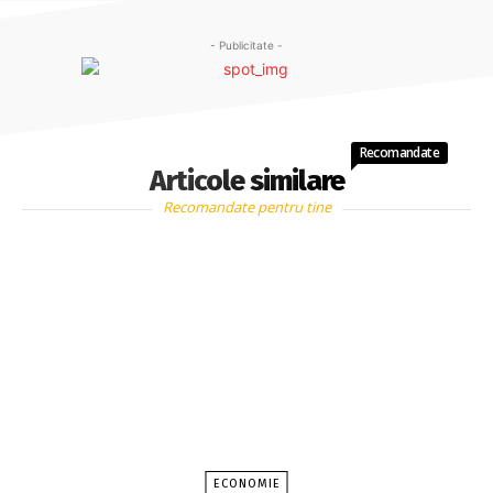
- Publicitate -
Recomandate
Articole similare
Recomandate pentru tine
ECONOMIE