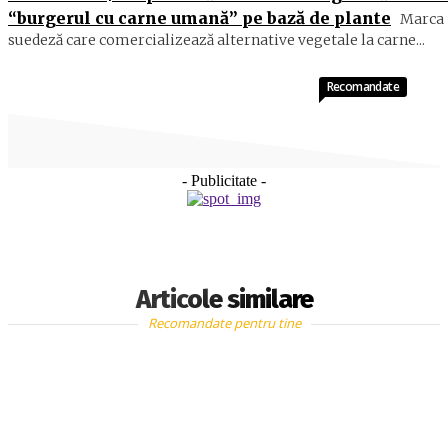
“burgerul cu carne umană” pe bază de plante
Marca
suedeză care comercializează alternative vegetale la carne...
Recomandate
- Publicitate -
Articole similare
Recomandate pentru tine