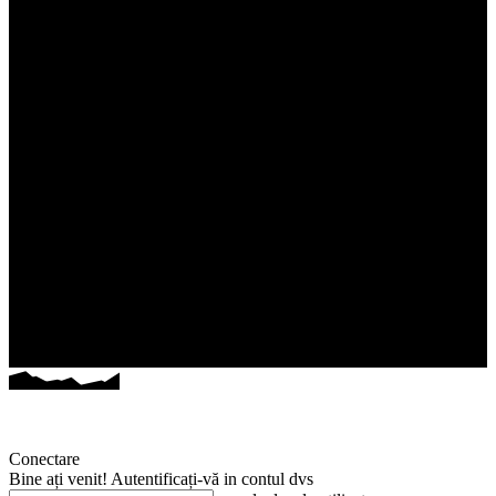
Conectare
Bine ați venit! Autentificați-vă in contul dvs