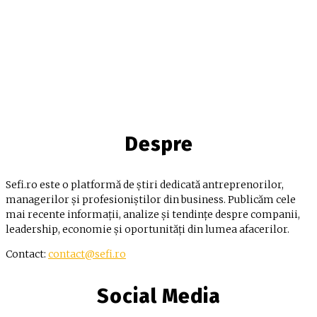
Despre
Sefi.ro este o platformă de știri dedicată antreprenorilor,
managerilor și profesioniștilor din business. Publicăm cele
mai recente informații, analize și tendințe despre companii,
leadership, economie și oportunități din lumea afacerilor.
Contact:
contact@sefi.ro
Social Media