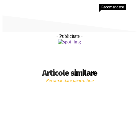
Recomandate
- Publicitate -
Articole similare
Recomandate pentru tine