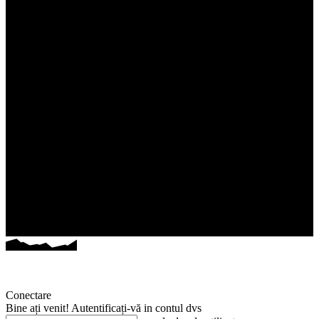
Conectare
Bine ați venit! Autentificați-vă in contul dvs