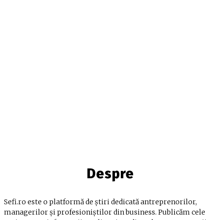
Despre
Sefi.ro este o platformă de știri dedicată antreprenorilor,
managerilor și profesioniștilor din business. Publicăm cele