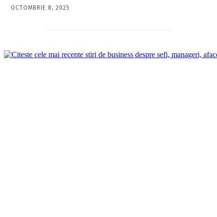
OCTOMBRIE 8, 2025