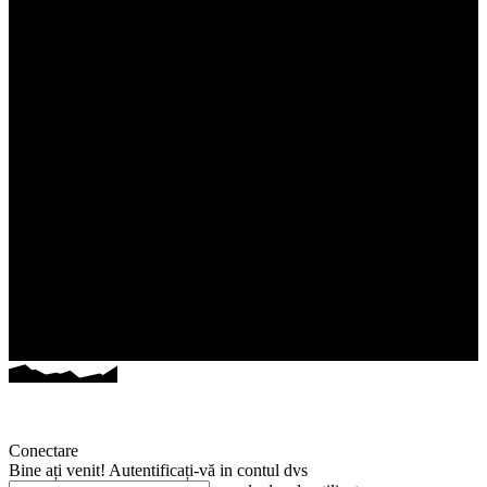
Conectare
Bine ați venit! Autentificați-vă in contul dvs