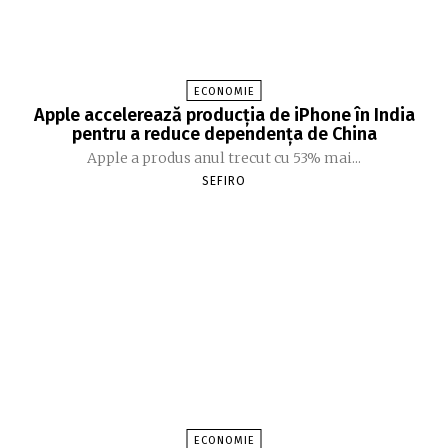
ECONOMIE
Apple accelerează producția de iPhone în India
pentru a reduce dependența de China
Apple a produs anul trecut cu 53% mai...
SEFIRO
ECONOMIE