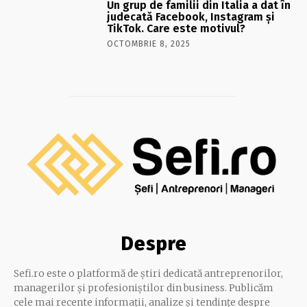
Un grup de familii din Italia a dat în
judecată Facebook, Instagram și
TikTok. Care este motivul?
OCTOMBRIE 8, 2025
Despre
Sefi.ro este o platformă de știri dedicată antreprenorilor,
managerilor și profesioniștilor din business. Publicăm
cele mai recente informații, analize și tendințe despre