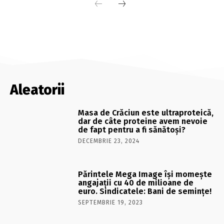
Aleatorii
Masa de Crăciun este ultraproteică,
dar de câte proteine avem nevoie
de fapt pentru a fi sănătoși?
DECEMBRIE 23, 2024
Părintele Mega Image își momește
angajații cu 40 de milioane de
euro. Sindicatele: Bani de semințe!
SEPTEMBRIE 19, 2023