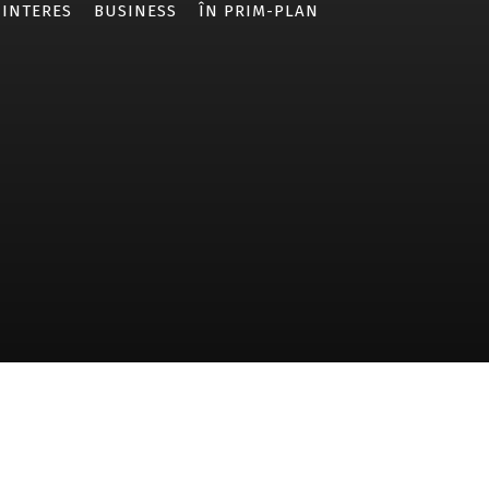
 INTERES
BUSINESS
ÎN PRIM-PLAN