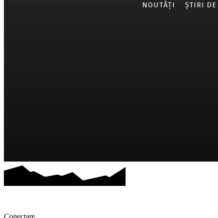
NOUTĂȚI
ȘTIRI DE
Conectare